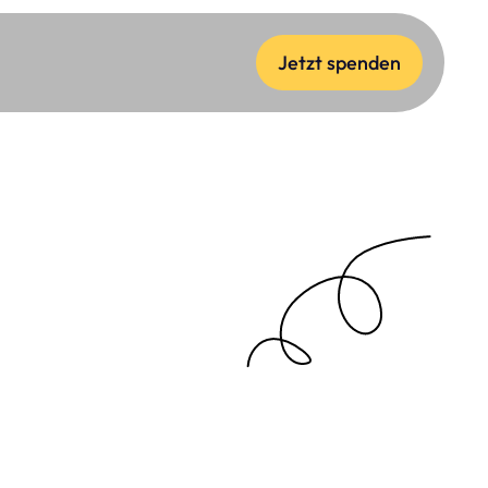
Jetzt spenden